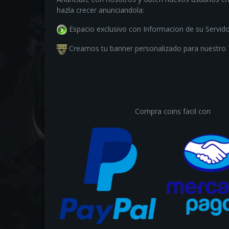
hazla crecer anunciandola:
Espacio exclusivo con Informacion de su Servido
Creamos tu banner personalizado para nuestro
Compra coins facil con