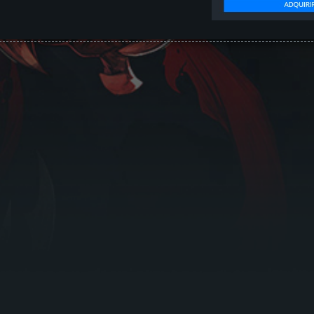
------------------------------------------------------------------------------------------