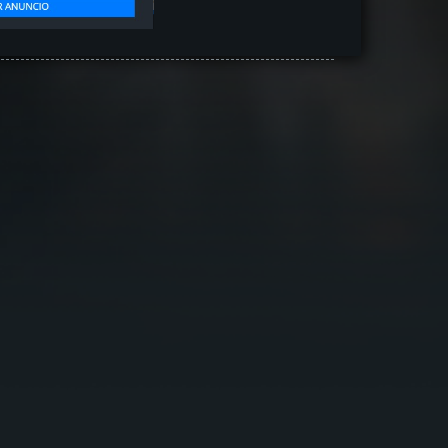
-------------------------------------------------------------------